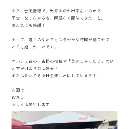
また、台風情報で、出来るのか出来ないのか？
不安になりながらも、問題なく開催できたこと。
お天気にも感謝！
そして、暑さのなかでもにぎやかな時間が過ごせて、
とても嬉しかったです。
マルシェ後の、皆様の投稿や「美味しかったよ」のひ
と言が何よりのご褒美！
またお会いできる日を楽しみにしています！！
次回は
9/7(日)
宜しくお願いします。