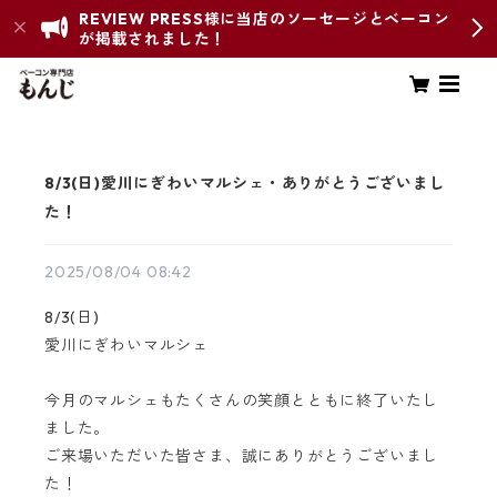
REVIEW PRESS様に当店のソーセージとベーコン
が掲載されました！
8/3(日)愛川にぎわいマルシェ・ありがとうございまし
た！
2025/08/04 08:42
8/3(日)
愛川にぎわいマルシェ
今月のマルシェもたくさんの笑顔とともに終了いたし
ました。
ご来場いただいた皆さま、誠にありがとうございまし
た！