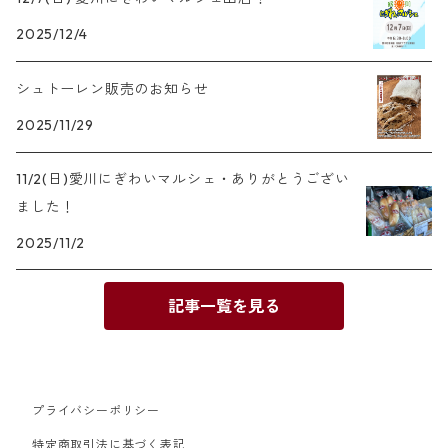
2025/12/4
シュトーレン販売のお知らせ
2025/11/29
11/2(日)愛川にぎわいマルシェ・ありがとうござい
ました！
2025/11/2
記事一覧を見る
プライバシーポリシー
特定商取引法に基づく表記