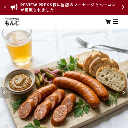
REVIEW PRESS様に当店のソーセージとベーコン
が掲載されました！