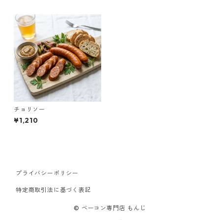
チョリソー
¥1,210
プライバシーポリシー
特定商取引法に基づく表記
© ベーコン専門店 もんじ