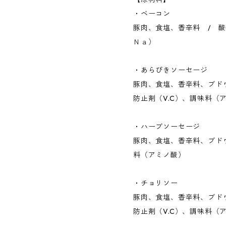
・ベーコン
豚肉、食塩、香辛料 / 酸
Ｎａ）
・あらびきソーセージ
豚肉、食塩、香辛料、ブドウ
防止剤（V.C）、調味料（
・ハーブソーセージ
豚肉、食塩、香辛料、ブドウ
料（アミノ酸）
・チョリソー
豚肉、食塩、香辛料、ブドウ
防止剤（V.C）、調味料（