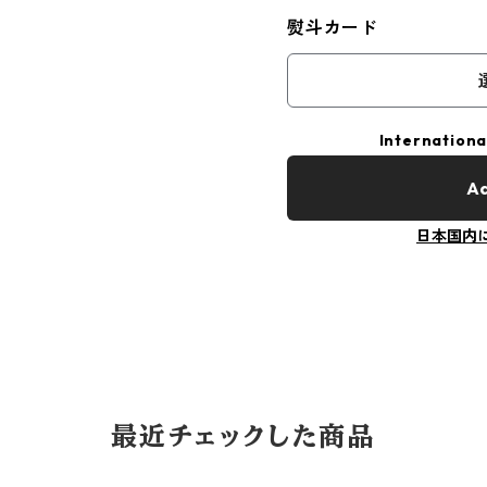
熨斗カード
Internationa
Ad
日本国内
最近チェックした商品